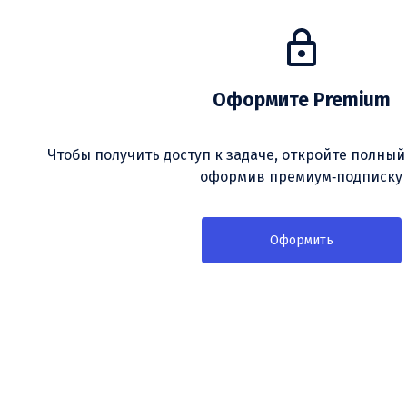
Оформите Premium
Чтобы получить доступ к задаче, откройте полный
оформив премиум‑подписку
Оформить