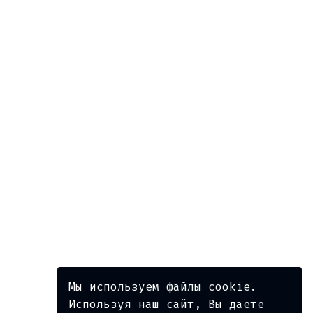
Мы используем файлы cookie.
Используя наш сайт, Вы даете