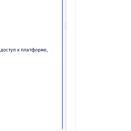
 доступ к платформе,