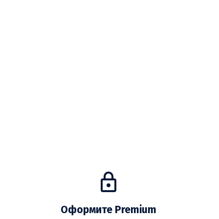
Оформите Premium