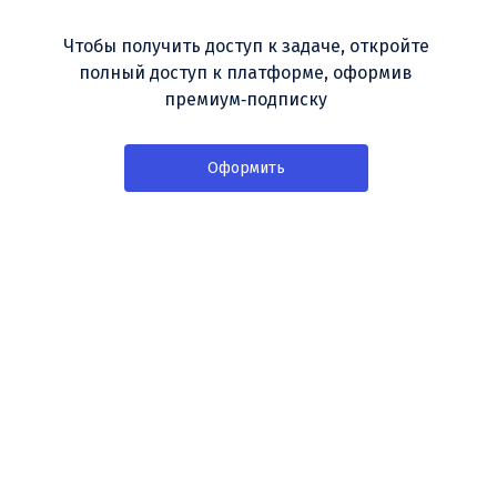
Чтобы получить доступ к задаче, откройте
полный доступ к платформе, оформив
премиум‑подписку
Оформить