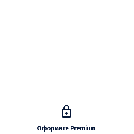
Оформите Premium