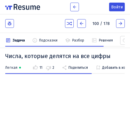
Войти
100 / 178
Задача
Подсказки
Разбор
Решения
Числа, которые делятся на все цифры
Легкая
11
2
Поделиться
Добавить в изб