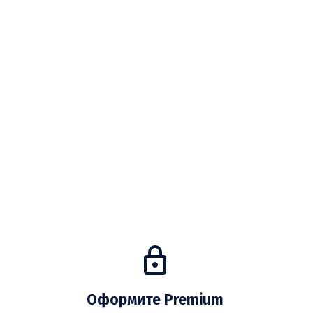
Оформите Premium