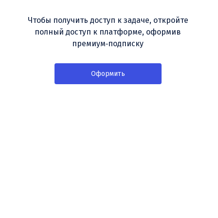
Чтобы получить доступ к задаче, откройте
полный доступ к платформе, оформив
премиум‑подписку
Оформить