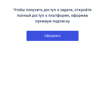
Чтобы получить доступ к задаче, откройте
полный доступ к платформе, оформив
премиум‑подписку
Оформить