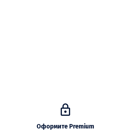
Оформите Premium