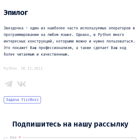
Эпилог
Звездочка - один из наиболее часто используемых операторов в
программировании на любом языке. Однако, в Python много
интересных конструкций, которыми можно и нужно пользоваться.
Это покажет Ваш профессионализм, а также сделает Ваш код
более читаемым и качественным.
Python
20.11.2021
Задача FizzBuzz
Подпишитесь на нашу рассылку
Имя
*