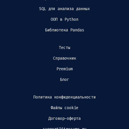
SQL для анализа данных
ООП в Python
Библиотека Pandas
Тесты
Справочник
Premium
Блог
Политика конфиденциальности
Файлы cookie
Договор-оферта