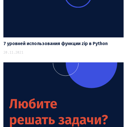
7 уровней использования функции zip в Python
20.11.2021