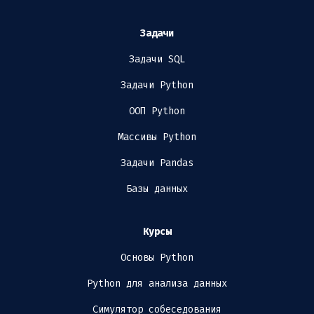
Задачи
Задачи SQL
Задачи Python
ООП Python
Массивы Python
Задачи Pandas
Базы данных
Курсы
Основы Python
Python для анализа данных
Симулятор собеседования