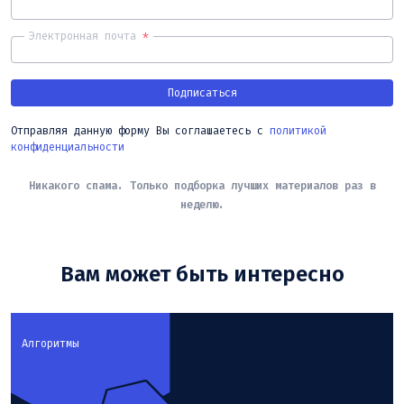
Электронная почта
*
Подписаться
Отправляя данную форму Вы соглашаетесь с
политикой
конфиденциальности
Никакого спама. Только подборка лучших материалов раз в
неделю.
Вам может быть интересно
Алгоритмы