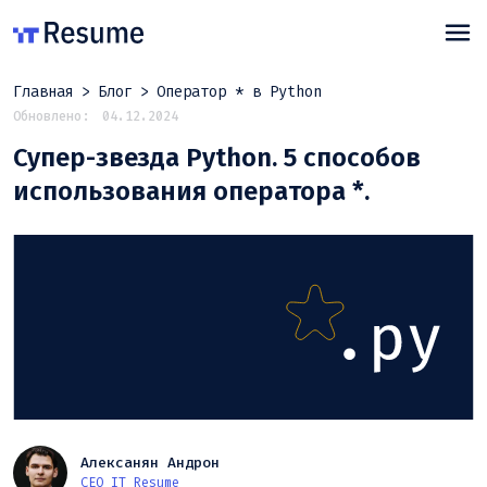
Главная
Блог
Оператор * в Python
Обновлено:
04.12.2024
Супер-звезда Python. 5 способов
использования оператора *.
Алексанян Андрон
CEO IT Resume