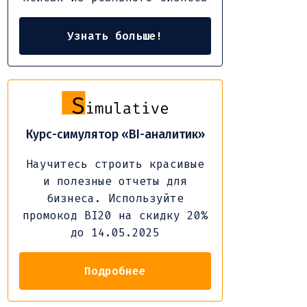
Узнать больше!
Курс-симулятор «BI-аналитик»
Научитесь строить красивые
и полезные отчеты для
бизнеса. Используйте
промокод BI20 на скидку 20%
до 14.05.2025
Подробнее