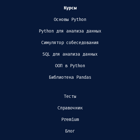
Курсы
Основы Python
Python для анализа данных
Симулятор собеседования
SQL для анализа данных
ООП в Python
Библиотека Pandas
Тесты
Справочник
Premium
Блог