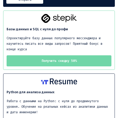
Базы данных и SQL с нуля до профи
Спроектируйте базу данных популярного мессенджера и
научитесь писать все виды запросов! Приятный бонус в
конце курса
Получить скидку 50%
Python для анализа данных
Работа с данными на Python: с нуля до продвинутого
уровня. Обучение на реальных кейсах из аналитики данных
и дата инженерии!