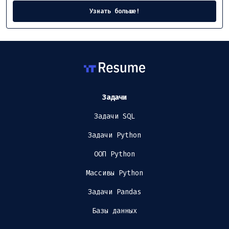
Узнать больше!
Задачи
Задачи SQL
Задачи Python
ООП Python
Массивы Python
Задачи Pandas
Базы данных