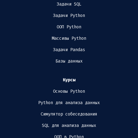
Задачи SQL
Задачи Python
ООП Python
Массивы Python
Задачи Pandas
Базы данных
Курсы
Основы Python
Python для анализа данных
Симулятор собеседования
SQL для анализа данных
ООП в Python