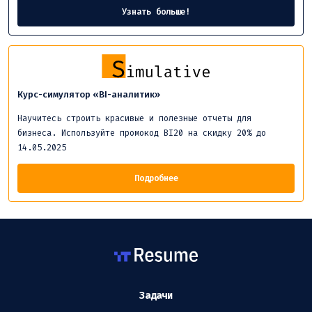
Узнать больше!
Курс-симулятор «BI-аналитик»
Научитесь строить красивые и полезные отчеты для
бизнеса. Используйте промокод BI20 на скидку 20% до
14.05.2025
Подробнее
Задачи