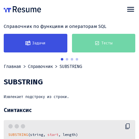
Справочник по функциям и операторам SQL
Задачи
Тесты
Главная
Справочник
SUBSTRING
SUBSTRING
Извлекает подстроку из строки.
Синтаксис
SUBSTRING
(string, 
start
, length)