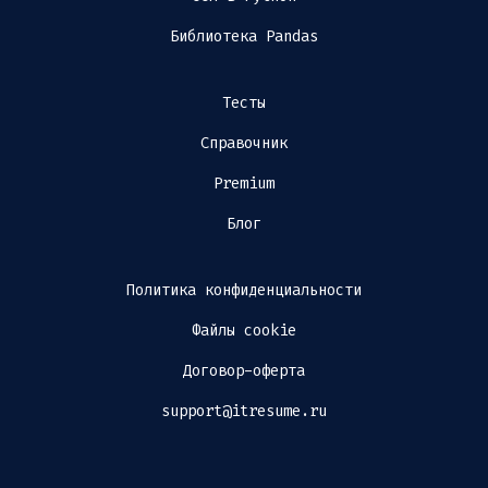
Библиотека Pandas
Тесты
Справочник
Premium
Блог
Политика конфиденциальности
Файлы cookie
Договор-оферта
support@itresume.ru