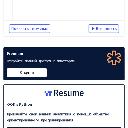
Показать терминал
Выполнить
Premium
Откройте полный доступ к платформе
Открыть
ООП в Python
Прокачайте свои навыки аналитика с помощью объектно-
ориентированного программирования