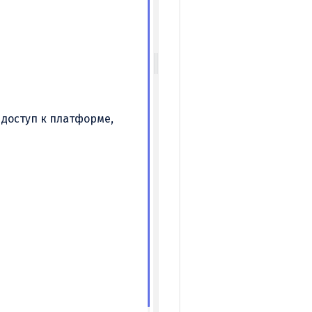
 доступ к платформе,