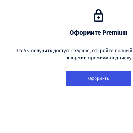
Оформите Premium
Чтобы получить доступ к задаче, откройте полный
оформив премиум‑подписку
Оформить