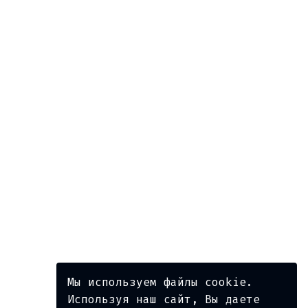
Мы используем файлы cookie.
Используя наш сайт, Вы даете