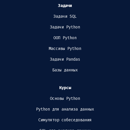
Задачи
Задачи SQL
Задачи Python
ООП Python
Массивы Python
Задачи Pandas
Базы данных
Курсы
Основы Python
Python для анализа данных
Симулятор собеседования