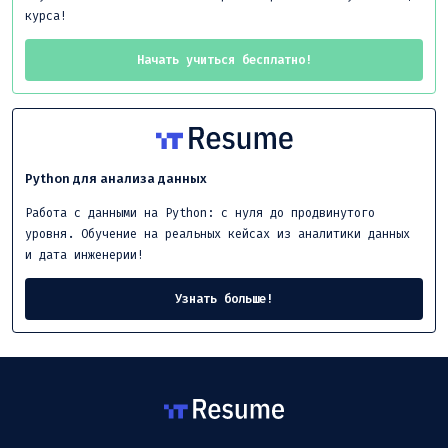
курса!
Начать учиться бесплатно!
Python для анализа данных
Работа с данными на Python: с нуля до продвинутого
уровня. Обучение на реальных кейсах из аналитики данных
и дата инженерии!
Узнать больше!