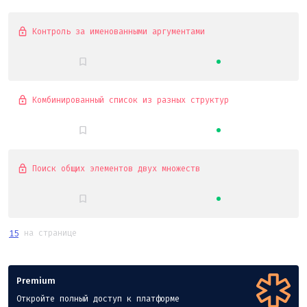
Контроль за именованными аргументами
Комбинированный список из разных структур
Поиск общих элементов двух множеств
на странице
15
Premium
Откройте полный доступ к платформе