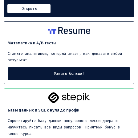
Открыть
Математика и A/B тесты
Станьте аналитиком, который знает, как доказать любой
результат
Узнать больше!
Базы данных и SQL с нуля до профи
Спроектируйте базу данных популярного мессенджера и
научитесь писать все виды запросов! Приятный бонус в
конце курса