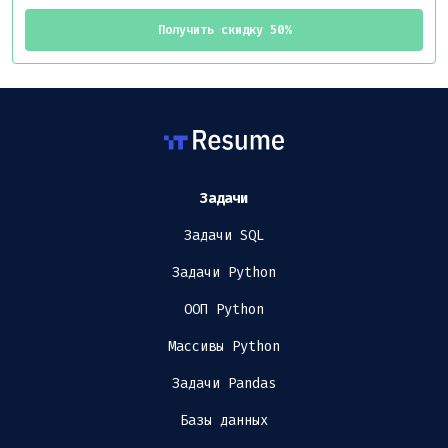
Получить скидку 50%
Задачи
Задачи SQL
Задачи Python
ООП Python
Массивы Python
Задачи Pandas
Базы данных