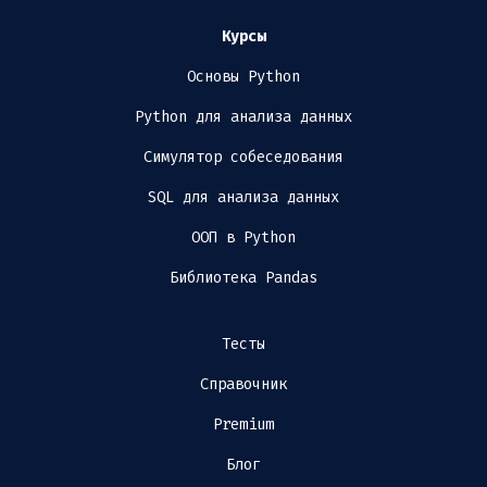
Курсы
Основы Python
Python для анализа данных
Симулятор собеседования
SQL для анализа данных
ООП в Python
Библиотека Pandas
Тесты
Справочник
Premium
Блог